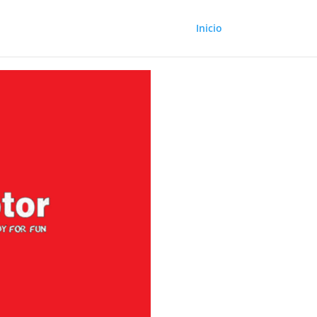
Inicio